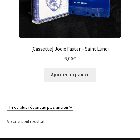
[Cassette] Jodie Faster – Saint Lundi
6,00
€
Ajouter au panier
Voici le seul résultat