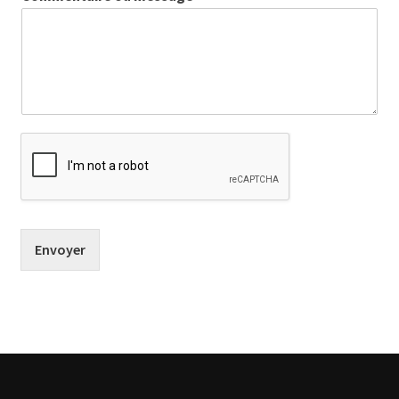
Envoyer