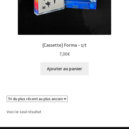
[Cassette] Forma – s/t
7,00
€
Ajouter au panier
Voici le seul résultat