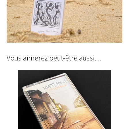
Vous aimerez peut-être aussi…