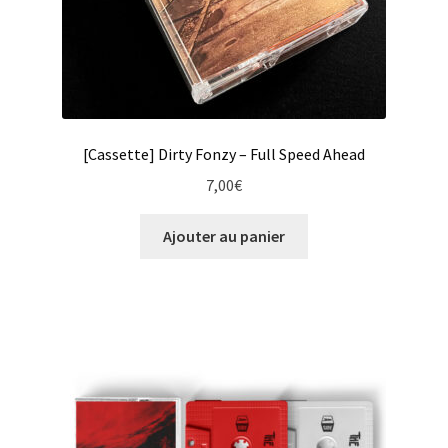
[Cassette] Dirty Fonzy – Full Speed Ahead
7,00
€
Ajouter au panier