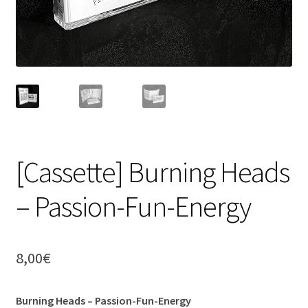
[Cassette] Burning Heads
– Passion-Fun-Energy
8,00
€
Burning Heads – Passion-Fun-Energy