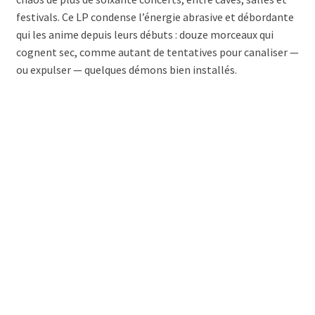
festivals. Ce LP condense l’énergie abrasive et débordante
qui les anime depuis leurs débuts : douze morceaux qui
cognent sec, comme autant de tentatives pour canaliser —
ou expulser — quelques démons bien installés.