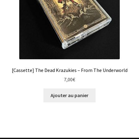
[Cassette] The Dead Krazukies – From The Underworld
7,00
€
Ajouter au panier