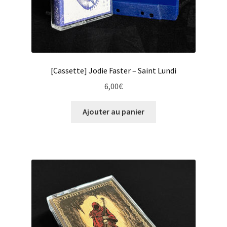
[Cassette] Jodie Faster – Saint Lundi
6,00
€
Ajouter au panier