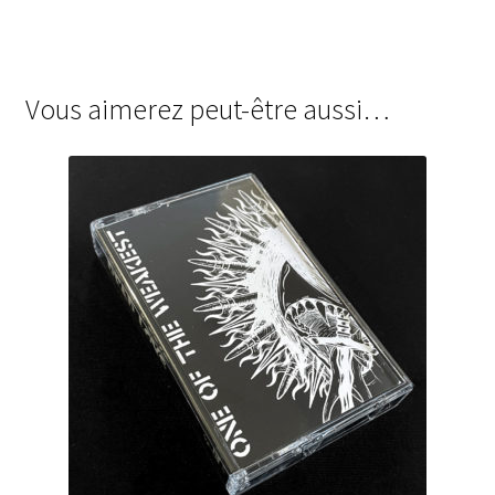
Vous aimerez peut-être aussi…