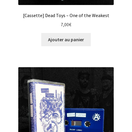
[Cassette] Dead Toys – One of the Weakest
7,00
€
Ajouter au panier