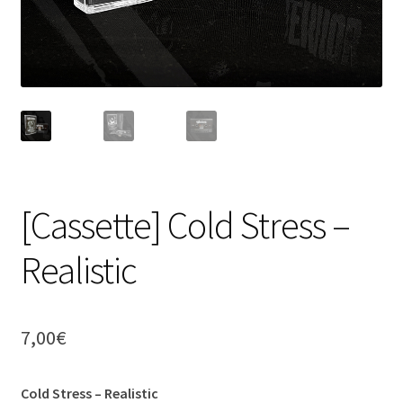
[Cassette] Cold Stress –
Realistic
7,00
€
Cold Stress – Realistic