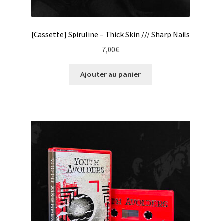
[Cassette] Spiruline – Thick Skin /// Sharp Nails
7,00
€
Ajouter au panier