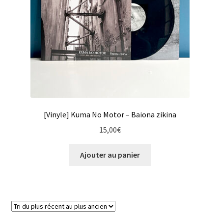
[Vinyle] Kuma No Motor – Baiona zikina
15,00
€
Ajouter au panier