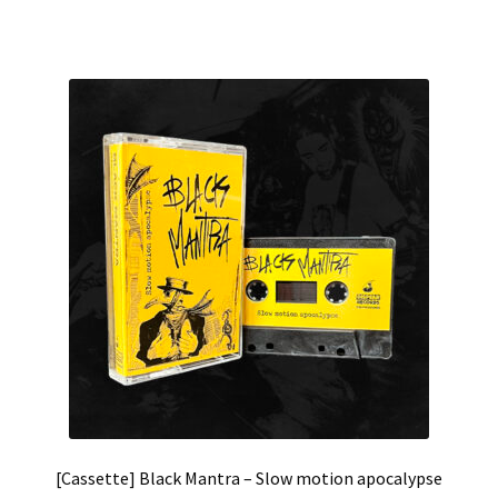
[Cassette] Black Mantra – Slow motion apocalypse