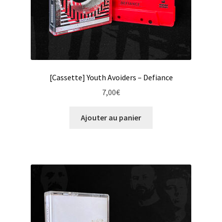
[Cassette] Youth Avoiders – Defiance
7,00
€
Ajouter au panier