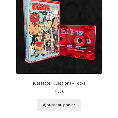
[Cassette] Questions – Todxs
7,00
€
Ajouter au panier