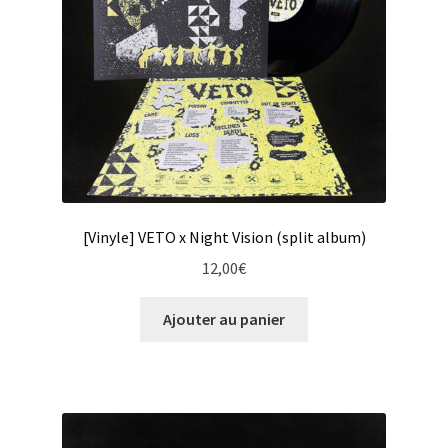
[Vinyle] VETO x Night Vision (split album)
12,00
€
Ajouter au panier