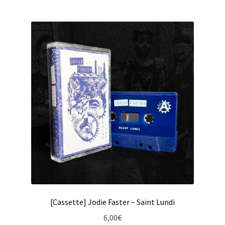
[Cassette] Jodie Faster – Saint Lundi
6,00
€