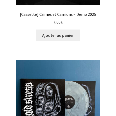
[Cassette] Crimes et Camions – Demo 2025
7,00
€
Ajouter au panier