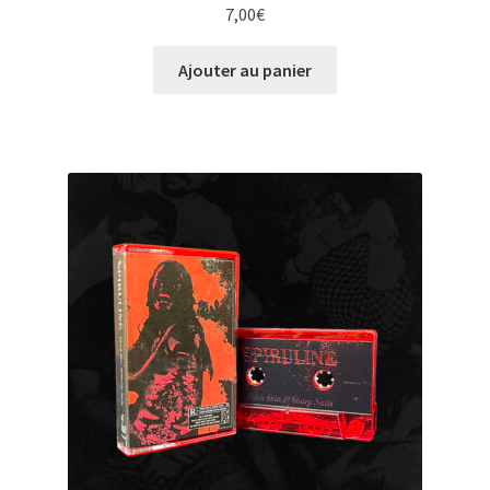
7,00
€
Ajouter au panier