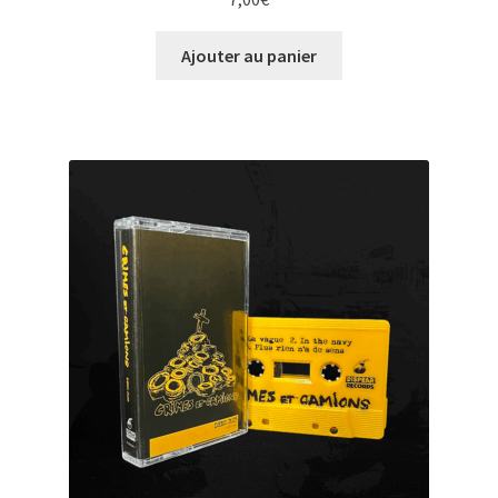
Ajouter au panier