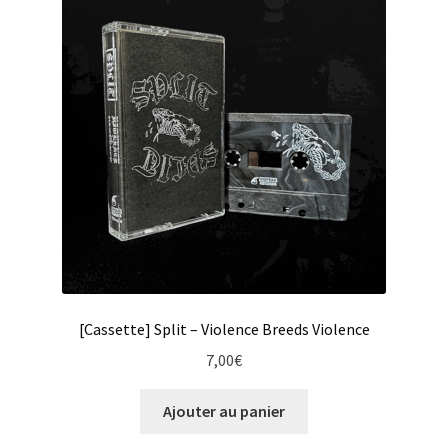
[Cassette] Split – Violence Breeds Violence
7,00
€
Ajouter au panier