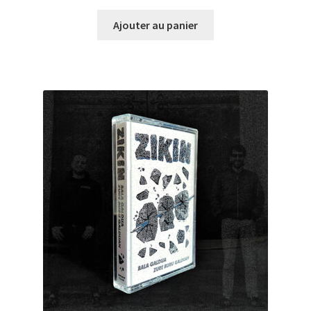
Ajouter au panier