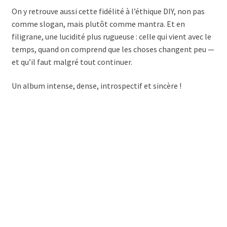
On y retrouve aussi cette fidélité à l’éthique DIY, non pas
comme slogan, mais plutôt comme mantra. Et en
filigrane, une lucidité plus rugueuse : celle qui vient avec le
temps, quand on comprend que les choses changent peu —
et qu’il faut malgré tout continuer.
Un album intense, dense, introspectif et sincère !