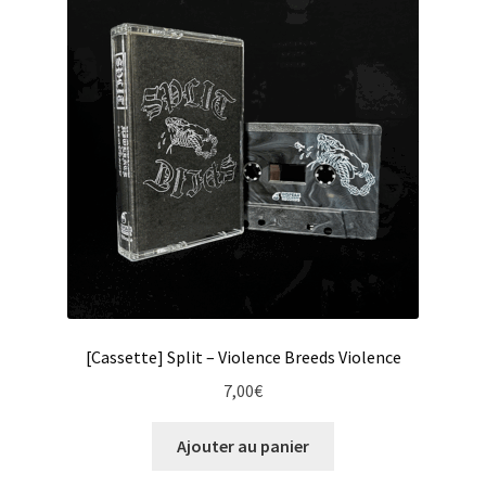
[Cassette] Split – Violence Breeds Violence
7,00
€
Ajouter au panier