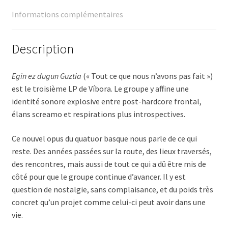
Informations complémentaires
Description
Egin ez dugun Guztia
(« Tout ce que nous n’avons pas fait »)
est le troisième LP de Víbora. Le groupe y affine une
identité sonore explosive entre post-hardcore frontal,
élans screamo et respirations plus introspectives.
Ce nouvel opus du quatuor basque nous parle de ce qui
reste. Des années passées sur la route, des lieux traversés,
des rencontres, mais aussi de tout ce qui a dû être mis de
côté pour que le groupe continue d’avancer. Il y est
question de nostalgie, sans complaisance, et du poids très
concret qu’un projet comme celui-ci peut avoir dans une
vie.