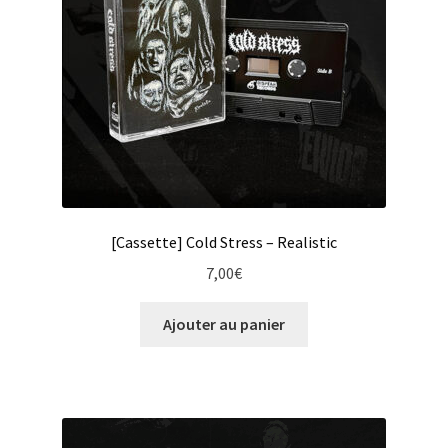
[Cassette] Cold Stress – Realistic
7,00
€
Ajouter au panier