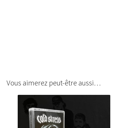
Vous aimerez peut-être aussi…